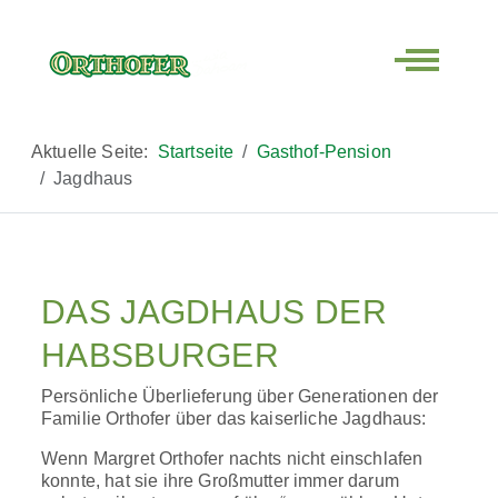
Off-Canva
Aktuelle Seite:
Startseite
Gasthof-Pension
Jagdhaus
DAS JAGDHAUS DER
HABSBURGER
Persönliche Überlieferung über Generationen der
Familie Orthofer über das kaiserliche Jagdhaus:
Wenn Margret Orthofer nachts nicht einschlafen
konnte, hat sie ihre Großmutter immer darum