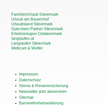
FamilienUrlaub Steiermark
Urlaub am Bauernhof
Urlaubsland Steiermark
Gutschein-Partner Steiermark
Erlebnisregion Oststeiermark
langlaufen.at
Langlaufen Steiermark
Webcam & Wetter
Impressum
Datenschutz
Storno & Reiseversicherung
Newsletter jetzt abonnieren
Sitemap
Barrierefreiheitserklärung