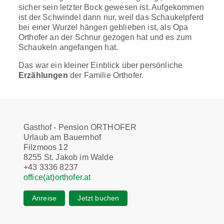
sicher sein letzter Bock gewesen ist. Aufgekommen
ist der Schwindel dann nur, weil das Schaukelpferd
bei einer Wurzel hängen geblieben ist, als Opa
Orthofer an der Schnur gezogen hat und es zum
Schaukeln angefangen hat.
Das war ein kleiner Einblick über persönliche
Erzählungen
der Familie Orthofer.
Gasthof - Pension ORTHOFER
Urlaub am Bauernhof
Filzmoos 12
8255 St. Jakob im Walde
+43 3336 8237
office(at)orthofer.at
Anreise
Jetzt buchen