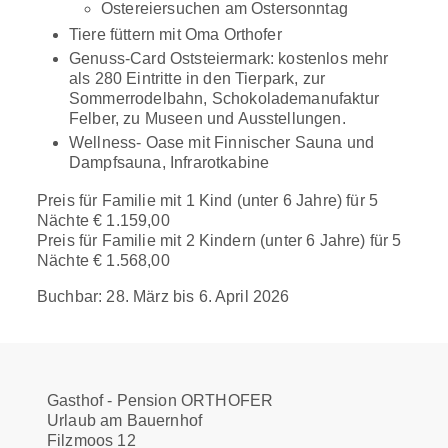
Ostereiersuchen am Ostersonntag
Tiere füttern mit Oma Orthofer
Genuss-Card Oststeiermark: kostenlos mehr
als 280 Eintritte in den Tierpark, zur
Sommerrodelbahn, Schokolademanufaktur
Felber, zu Museen und Ausstellungen.
Wellness- Oase mit Finnischer Sauna und
Dampfsauna, Infrarotkabine
Preis für Familie mit 1 Kind (unter 6 Jahre) für 5
Nächte € 1.159,00
Preis für Familie mit 2 Kindern (unter 6 Jahre) für 5
Nächte € 1.568,00
Buchbar: 28. März bis 6. April 2026
Gasthof - Pension ORTHOFER
Urlaub am Bauernhof
Filzmoos 12