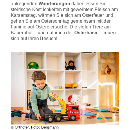
aufregenden
Wanderungen
dabei, essen Sie
steirische Köstlichkeiten mit geweihtem Fleisch am
Karsamstag, wärmen Sie sich am Osterfeuer und
gehen Sie am Ostersonntag gemeinsam mit der
Familie auf Ostereiersuche. Die vielen Tiere am
Bauernhof – und natürlich der
Osterhase
– freuen
sich auf Ihren Besuch!
© Orthofer, Foto: Bergmann