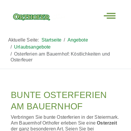
Off-Canva
Aktuelle Seite:
Startseite
Angebote
Urlaubsangebote
Osterferien am Bauernhof: Köstlichkeiten und
Osterfeuer
BUNTE OSTERFERIEN
AM BAUERNHOF
Verbringen Sie bunte Osterferien in der Steiermark.
Am Bauernhof Orthofer erleben Sie eine
Osterzeit
der ganz besonderen Art. Seien Sie bei