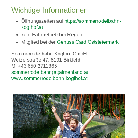
Wichtige Informationen
Öffnungszeiten auf
https://sommerrodelbahn-
koglhof.at
kein Fahrbetrieb bei Regen
Mitglied bei der
Genuss Card Oststeiermark
Sommerrodelbahn Koglhof GmbH
Weizerstraße 47, 8191 Birkfeld
M. +43 650 2711365
sommerrodelbahn(at)almenland.at
www.sommerrodelbahn-koglhof.at