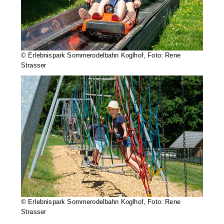
© Erlebnispark Sommerodelbahn Koglhof, Foto: Rene
Strasser
© Erlebnispark Sommerodelbahn Koglhof, Foto: Rene
Strasser