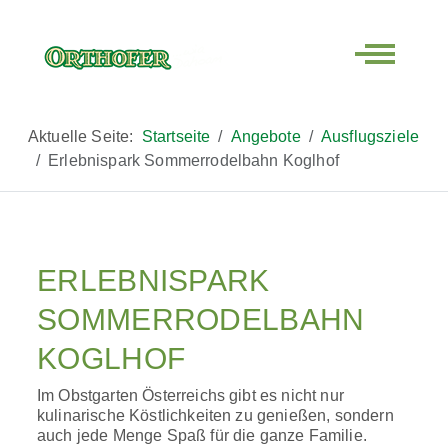
Off-Canva
Aktuelle Seite:
Startseite
Angebote
Ausflugsziele
Erlebnispark Sommerrodelbahn Koglhof
ERLEBNISPARK
SOMMERRODELBAHN
KOGLHOF
Im Obstgarten Österreichs gibt es nicht nur
kulinarische Köstlichkeiten zu genießen, sondern
auch jede Menge Spaß für die ganze Familie.