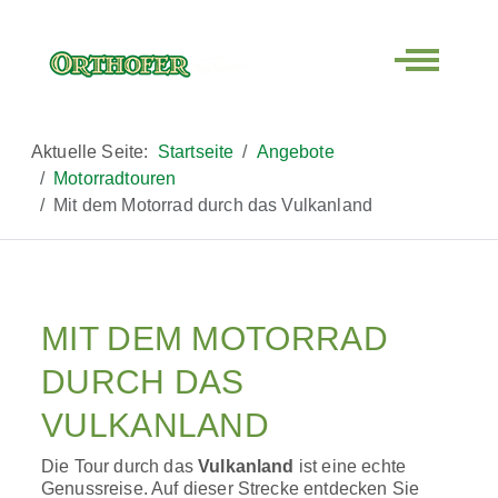
Off-Canva
Aktuelle Seite:
Startseite
Angebote
Motorradtouren
Mit dem Motorrad durch das Vulkanland
MIT DEM MOTORRAD
DURCH DAS
VULKANLAND
Die Tour durch das
Vulkanland
ist eine echte
Genussreise. Auf dieser Strecke entdecken Sie